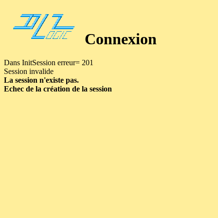
Connexion
Dans InitSession erreur= 201
Session invalide
La session n'existe pas.
Echec de la création de la session